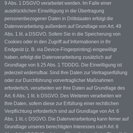
9 Abs. 1 DSGVO verarbeitet werden. Im Falle einer
ausdrücklichen Einwilligung in die Übertragung
personenbezogener Daten in Drittstaaten erfolgt die
Datenverarbeitung außerdem auf Grundlage von Art. 49
Abs. 1 lit. a DSGVO. Sofern Sie in die Speicherung von
Cookies oder in den Zugriff auf Informationen in Ihr
Endgerät (z. B. via Device-Fingerprinting) eingewilligt
haben, erfolgt die Datenverarbeitung zusätzlich auf
Grundlage von § 25 Abs. 1 TDDDG. Die Einwilligung ist
jederzeit widerrufbar. Sind Ihre Daten zur Vertragserfüllung
oder zur Durchführung vorvertraglicher Maßnahmen
erforderlich, verarbeiten wir Ihre Daten auf Grundlage des
Art. 6 Abs. 1 lit. b DSGVO. Des Weiteren verarbeiten wir
Ihre Daten, sofern diese zur Erfüllung einer rechtlichen
Verpflichtung erforderlich sind auf Grundlage von Art. 6
Abs. 1 lit. c DSGVO. Die Datenverarbeitung kann ferner auf
Grundlage unseres berechtigten Interesses nach Art. 6