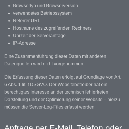
Browsertyp und Browserversion
verwendetes Betriebssystem
Referrer URL
Hostname des zugreifenden Rechners
Uhrzeit der Serveranfrage
IP-Adresse
Eine Zusammenführung dieser Daten mit anderen
Datenquellen wird nicht vorgenommen.
Die Erfassung dieser Daten erfolgt auf Grundlage von Art.
6 Abs. 1 lit. f DSGVO. Der Websitebetreiber hat ein
berechtigtes Interesse an der technisch fehlerfreien
Darstellung und der Optimierung seiner Website – hierzu
müssen die Server-Log-Files erfasst werden.
Anfrage per E-Mail, Telefon oder