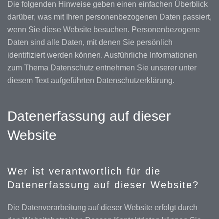
Die folgenden Hinweise geben einen einfachen Überblick
darüber, was mit Ihren personenbezogenen Daten passiert,
wenn Sie diese Website besuchen. Personenbezogene
Daten sind alle Daten, mit denen Sie persönlich
identifiziert werden können. Ausführliche Informationen
zum Thema Datenschutz entnehmen Sie unserer unter
diesem Text aufgeführten Datenschutzerklärung.
Datenerfassung auf dieser
Website
Wer ist verantwortlich für die
Datenerfassung auf dieser Website?
Die Datenverarbeitung auf dieser Website erfolgt durch