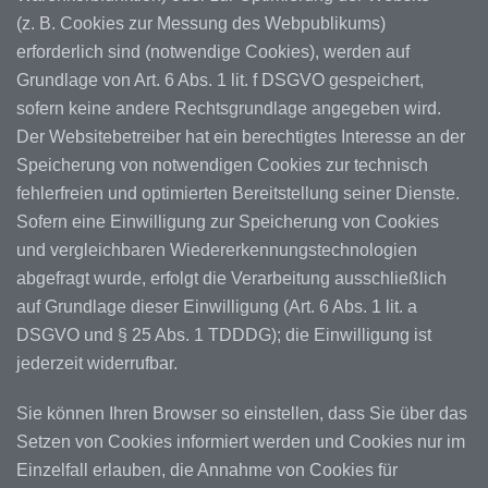
(z. B. Cookies zur Messung des Webpublikums)
erforderlich sind (notwendige Cookies), werden auf
Grundlage von Art. 6 Abs. 1 lit. f DSGVO gespeichert,
sofern keine andere Rechtsgrundlage angegeben wird.
Der Websitebetreiber hat ein berechtigtes Interesse an der
Speicherung von notwendigen Cookies zur technisch
fehlerfreien und optimierten Bereitstellung seiner Dienste.
Sofern eine Einwilligung zur Speicherung von Cookies
und vergleichbaren Wiedererkennungstechnologien
abgefragt wurde, erfolgt die Verarbeitung ausschließlich
auf Grundlage dieser Einwilligung (Art. 6 Abs. 1 lit. a
DSGVO und § 25 Abs. 1 TDDDG); die Einwilligung ist
jederzeit widerrufbar.
Sie können Ihren Browser so einstellen, dass Sie über das
Setzen von Cookies informiert werden und Cookies nur im
Einzelfall erlauben, die Annahme von Cookies für