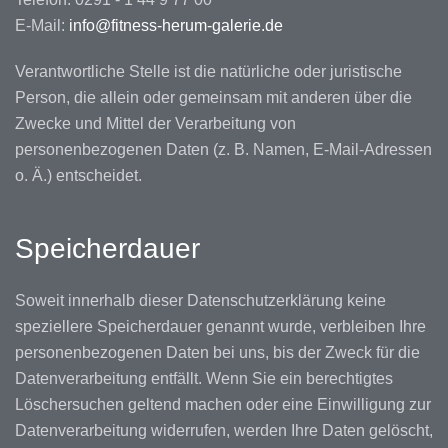
E-Mail:
info@fitness-herum-galerie.de
Verantwortliche Stelle ist die natürliche oder juristische
Person, die allein oder gemeinsam mit anderen über die
Zwecke und Mittel der Verarbeitung von
personenbezogenen Daten (z. B. Namen, E-Mail-Adressen
o. Ä.) entscheidet.
Speicherdauer
Soweit innerhalb dieser Datenschutzerklärung keine
speziellere Speicherdauer genannt wurde, verbleiben Ihre
personenbezogenen Daten bei uns, bis der Zweck für die
Datenverarbeitung entfällt. Wenn Sie ein berechtigtes
Löschersuchen geltend machen oder eine Einwilligung zur
Datenverarbeitung widerrufen, werden Ihre Daten gelöscht,