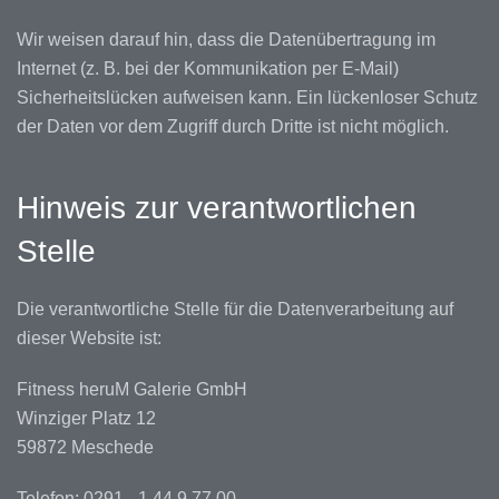
Wir weisen darauf hin, dass die Datenübertragung im
Internet (z. B. bei der Kommunikation per E-Mail)
Sicherheitslücken aufweisen kann. Ein lückenloser Schutz
der Daten vor dem Zugriff durch Dritte ist nicht möglich.
Hinweis zur verantwortlichen
Stelle
Die verantwortliche Stelle für die Datenverarbeitung auf
dieser Website ist:
Fitness heruM Galerie GmbH
Winziger Platz 12
59872 Meschede
Telefon: 0291 - 1 44 9 77 00