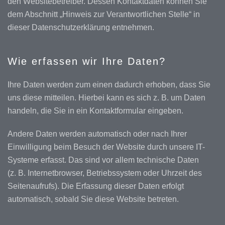
den Websitebetreiber. Dessen Kontaktdaten können Sie
dem Abschnitt „Hinweis zur Verantwortlichen Stelle“ in
dieser Datenschutzerklärung entnehmen.
Wie erfassen wir Ihre Daten?
Ihre Daten werden zum einen dadurch erhoben, dass Sie
uns diese mitteilen. Hierbei kann es sich z. B. um Daten
handeln, die Sie in ein Kontaktformular eingeben.
Andere Daten werden automatisch oder nach Ihrer
Einwilligung beim Besuch der Website durch unsere IT-
Systeme erfasst. Das sind vor allem technische Daten
(z. B. Internetbrowser, Betriebssystem oder Uhrzeit des
Seitenaufrufs). Die Erfassung dieser Daten erfolgt
automatisch, sobald Sie diese Website betreten.