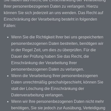
Ihrer personenbezogenen Daten zu verlangen. Hierzu
können Sie sich jederzeit an uns wenden. Das Recht auf
Einschränkung der Verarbeitung besteht in folgenden
Fällen:
Wenn Sie die Richtigkeit Ihrer bei uns gespeicherten
personenbezogenen Daten bestreiten, benötigen wir
in der Regel Zeit, um dies zu überprüfen. Für die
Dauer der Prüfung haben Sie das Recht, die
Einschränkung der Verarbeitung Ihrer
personenbezogenen Daten zu verlangen.
Wenn die Verarbeitung Ihrer personenbezogenen
Daten unrechtmäßig geschah/geschieht, können Sie
statt der Löschung die Einschränkung der
Datenverarbeitung verlangen.
Wenn wir Ihre personenbezogenen Daten nicht mehr
benötigen, Sie sie jedoch zur Ausübung, Verteidigung