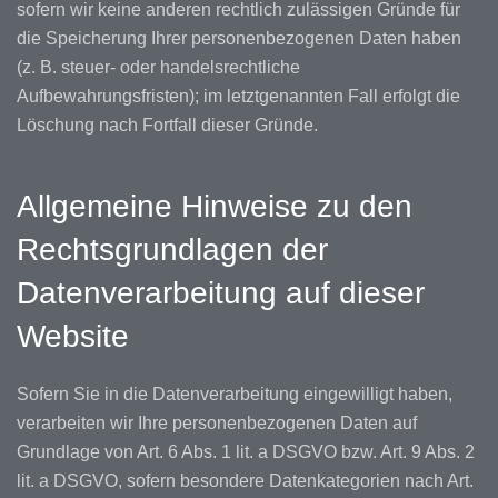
sofern wir keine anderen rechtlich zulässigen Gründe für
die Speicherung Ihrer personenbezogenen Daten haben
(z. B. steuer- oder handelsrechtliche
Aufbewahrungsfristen); im letztgenannten Fall erfolgt die
Löschung nach Fortfall dieser Gründe.
Allgemeine Hinweise zu den
Rechtsgrundlagen der
Datenverarbeitung auf dieser
Website
Sofern Sie in die Datenverarbeitung eingewilligt haben,
verarbeiten wir Ihre personenbezogenen Daten auf
Grundlage von Art. 6 Abs. 1 lit. a DSGVO bzw. Art. 9 Abs. 2
lit. a DSGVO, sofern besondere Datenkategorien nach Art.