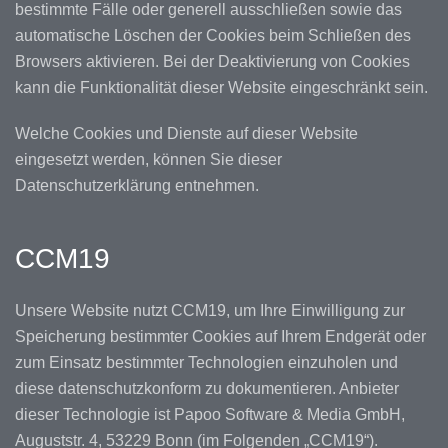
bestimmte Fälle oder generell ausschließen sowie das
automatische Löschen der Cookies beim Schließen des
Browsers aktivieren. Bei der Deaktivierung von Cookies
kann die Funktionalität dieser Website eingeschränkt sein.
Welche Cookies und Dienste auf dieser Website
eingesetzt werden, können Sie dieser
Datenschutzerklärung entnehmen.
CCM19
Unsere Website nutzt CCM19, um Ihre Einwilligung zur
Speicherung bestimmter Cookies auf Ihrem Endgerät oder
zum Einsatz bestimmter Technologien einzuholen und
diese datenschutzkonform zu dokumentieren. Anbieter
dieser Technologie ist Papoo Software & Media GmbH,
Auguststr. 4, 53229 Bonn (im Folgenden „CCM19“).