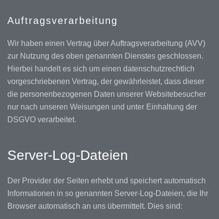
Auftragsverarbeitung
Wir haben einen Vertrag über Auftragsverarbeitung (AVV)
zur Nutzung des oben genannten Dienstes geschlossen.
Hierbei handelt es sich um einen datenschutzrechtlich
vorgeschriebenen Vertrag, der gewährleistet, dass dieser
die personenbezogenen Daten unserer Websitebesucher
nur nach unseren Weisungen und unter Einhaltung der
DSGVO verarbeitet.
Server-Log-Dateien
Der Provider der Seiten erhebt und speichert automatisch
Informationen in so genannten Server-Log-Dateien, die Ihr
Browser automatisch an uns übermittelt. Dies sind: