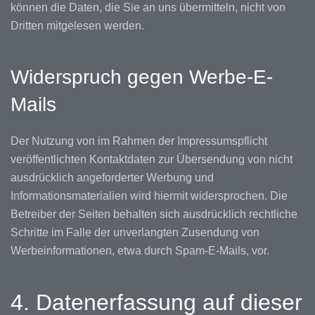
können die Daten, die Sie an uns übermitteln, nicht von
Dritten mitgelesen werden.
Widerspruch gegen Werbe-E-
Mails
Der Nutzung von im Rahmen der Impressumspflicht
veröffentlichten Kontaktdaten zur Übersendung von nicht
ausdrücklich angeforderter Werbung und
Informationsmaterialien wird hiermit widersprochen. Die
Betreiber der Seiten behalten sich ausdrücklich rechtliche
Schritte im Falle der unverlangten Zusendung von
Werbeinformationen, etwa durch Spam-E-Mails, vor.
4. Datenerfassung auf dieser