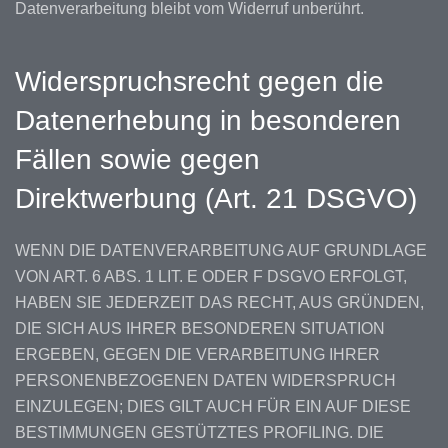
Datenverarbeitung bleibt vom Widerruf unberührt.
Widerspruchsrecht gegen die
Datenerhebung in besonderen
Fällen sowie gegen
Direktwerbung (Art. 21 DSGVO)
WENN DIE DATENVERARBEITUNG AUF GRUNDLAGE
VON ART. 6 ABS. 1 LIT. E ODER F DSGVO ERFOLGT,
HABEN SIE JEDERZEIT DAS RECHT, AUS GRÜNDEN,
DIE SICH AUS IHRER BESONDEREN SITUATION
ERGEBEN, GEGEN DIE VERARBEITUNG IHRER
PERSONENBEZOGENEN DATEN WIDERSPRUCH
EINZULEGEN; DIES GILT AUCH FÜR EIN AUF DIESE
BESTIMMUNGEN GESTÜTZTES PROFILING. DIE