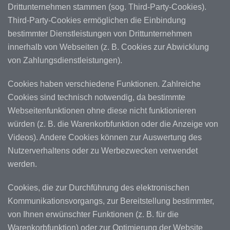
Drittunternehmen stammen (sog. Third-Party-Cookies).
Third-Party-Cookies ermöglichen die Einbindung
bestimmter Dienstleistungen von Drittunternehmen
innerhalb von Webseiten (z. B. Cookies zur Abwicklung
von Zahlungsdienstleistungen).
Cookies haben verschiedene Funktionen. Zahlreiche
Cookies sind technisch notwendig, da bestimmte
Webseitenfunktionen ohne diese nicht funktionieren
würden (z. B. die Warenkorbfunktion oder die Anzeige von
Videos). Andere Cookies können zur Auswertung des
Nutzerverhaltens oder zu Werbezwecken verwendet
werden.
Cookies, die zur Durchführung des elektronischen
Kommunikationsvorgangs, zur Bereitstellung bestimmter,
von Ihnen erwünschter Funktionen (z. B. für die
Warenkorbfunktion) oder zur Optimierung der Website