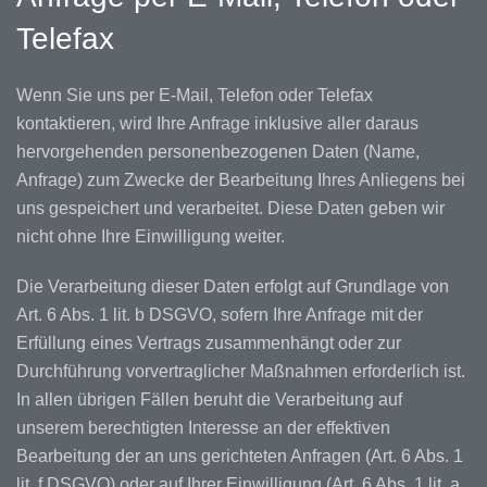
Telefax
Wenn Sie uns per E-Mail, Telefon oder Telefax
kontaktieren, wird Ihre Anfrage inklusive aller daraus
hervorgehenden personenbezogenen Daten (Name,
Anfrage) zum Zwecke der Bearbeitung Ihres Anliegens bei
uns gespeichert und verarbeitet. Diese Daten geben wir
nicht ohne Ihre Einwilligung weiter.
Die Verarbeitung dieser Daten erfolgt auf Grundlage von
Art. 6 Abs. 1 lit. b DSGVO, sofern Ihre Anfrage mit der
Erfüllung eines Vertrags zusammenhängt oder zur
Durchführung vorvertraglicher Maßnahmen erforderlich ist.
In allen übrigen Fällen beruht die Verarbeitung auf
unserem berechtigten Interesse an der effektiven
Bearbeitung der an uns gerichteten Anfragen (Art. 6 Abs. 1
lit. f DSGVO) oder auf Ihrer Einwilligung (Art. 6 Abs. 1 lit. a