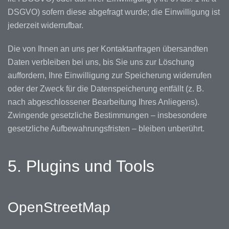
DSGVO) sofern diese abgefragt wurde; die Einwilligung ist
jederzeit widerrufbar.
Die von Ihnen an uns per Kontaktanfragen übersandten
Daten verbleiben bei uns, bis Sie uns zur Löschung
auffordern, Ihre Einwilligung zur Speicherung widerrufen
oder der Zweck für die Datenspeicherung entfällt (z. B.
nach abgeschlossener Bearbeitung Ihres Anliegens).
Zwingende gesetzliche Bestimmungen – insbesondere
gesetzliche Aufbewahrungsfristen – bleiben unberührt.
5. Plugins und Tools
OpenStreetMap