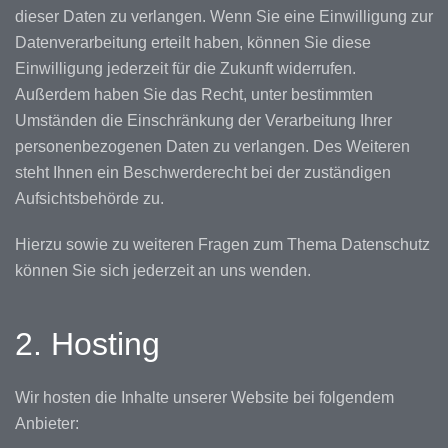
dieser Daten zu verlangen. Wenn Sie eine Einwilligung zur
Datenverarbeitung erteilt haben, können Sie diese
Einwilligung jederzeit für die Zukunft widerrufen.
Außerdem haben Sie das Recht, unter bestimmten
Umständen die Einschränkung der Verarbeitung Ihrer
personenbezogenen Daten zu verlangen. Des Weiteren
steht Ihnen ein Beschwerderecht bei der zuständigen
Aufsichtsbehörde zu.
Hierzu sowie zu weiteren Fragen zum Thema Datenschutz
können Sie sich jederzeit an uns wenden.
2. Hosting
Wir hosten die Inhalte unserer Website bei folgendem
Anbieter: