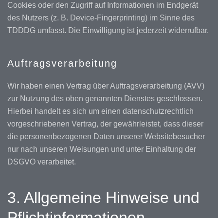
Cookies oder den Zugriff auf Informationen im Endgerät
des Nutzers (z. B. Device-Fingerprinting) im Sinne des
TDDDG umfasst. Die Einwilligung ist jederzeit widerrufbar.
Auftragsverarbeitung
Wir haben einen Vertrag über Auftragsverarbeitung (AVV)
zur Nutzung des oben genannten Dienstes geschlossen.
Hierbei handelt es sich um einen datenschutzrechtlich
vorgeschriebenen Vertrag, der gewährleistet, dass dieser
die personenbezogenen Daten unserer Websitebesucher
nur nach unseren Weisungen und unter Einhaltung der
DSGVO verarbeitet.
3. Allgemeine Hinweise und
Pflicht­informationen