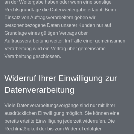
an der Weitergabe haben oder wenn eine sonstige
Rechtsgrundlage die Datenweitergabe erlaubt. Beim
Einsatz von Auftragsverarbeitern geben wir
personenbezogene Daten unserer Kunden nur auf
Grundlage eines gültigen Vertrags über
Auftragsverarbeitung weiter. Im Falle einer gemeinsamen
Verarbeitung wird ein Vertrag über gemeinsame
Verarbeitung geschlossen.
Widerruf Ihrer Einwilligung zur
Datenverarbeitung
Viele Datenverarbeitungsvorgänge sind nur mit Ihrer
ausdrücklichen Einwilligung möglich. Sie können eine
bereits erteilte Einwilligung jederzeit widerrufen. Die
Rechtmäßigkeit der bis zum Widerruf erfolgten