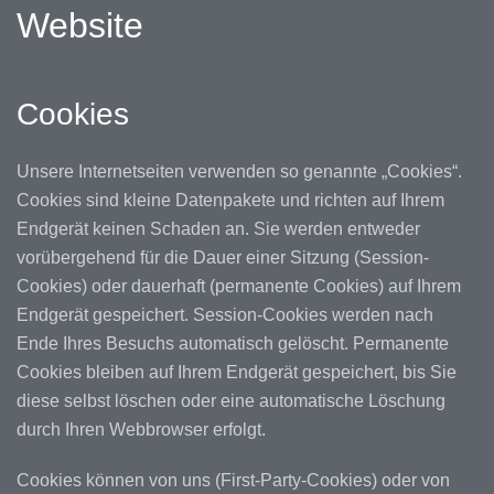
Website
Cookies
Unsere Internetseiten verwenden so genannte „Cookies“.
Cookies sind kleine Datenpakete und richten auf Ihrem
Endgerät keinen Schaden an. Sie werden entweder
vorübergehend für die Dauer einer Sitzung (Session-
Cookies) oder dauerhaft (permanente Cookies) auf Ihrem
Endgerät gespeichert. Session-Cookies werden nach
Ende Ihres Besuchs automatisch gelöscht. Permanente
Cookies bleiben auf Ihrem Endgerät gespeichert, bis Sie
diese selbst löschen oder eine automatische Löschung
durch Ihren Webbrowser erfolgt.
Cookies können von uns (First-Party-Cookies) oder von