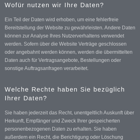
Wofür nutzen wir Ihre Daten?
Ein Teil der Daten wird erhoben, um eine fehlerfreie
Bereitstellung der Website zu gewährleisten. Andere Daten
können zur Analyse Ihres Nutzerverhaltens verwendet
werden. Sofern über die Website Verträge geschlossen
oder angebahnt werden können, werden die übermittelten
Daten auch für Vertragsangebote, Bestellungen oder
sonstige Auftragsanfragen verarbeitet.
Welche Rechte haben Sie bezüglich
Ihrer Daten?
Sie haben jederzeit das Recht, unentgeltlich Auskunft über
Herkunft, Empfänger und Zweck Ihrer gespeicherten
personenbezogenen Daten zu erhalten. Sie haben
außerdem ein Recht, die Berichtigung oder Löschung