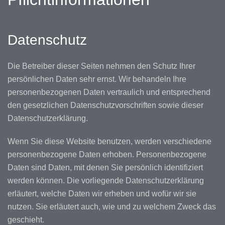
Datenschutz
Die Betreiber dieser Seiten nehmen den Schutz Ihrer
persönlichen Daten sehr ernst. Wir behandeln Ihre
personenbezogenen Daten vertraulich und entsprechend
den gesetzlichen Datenschutzvorschriften sowie dieser
Datenschutzerklärung.
Wenn Sie diese Website benutzen, werden verschiedene
personenbezogene Daten erhoben. Personenbezogene
Daten sind Daten, mit denen Sie persönlich identifiziert
werden können. Die vorliegende Datenschutzerklärung
erläutert, welche Daten wir erheben und wofür wir sie
nutzen. Sie erläutert auch, wie und zu welchem Zweck das
geschieht.