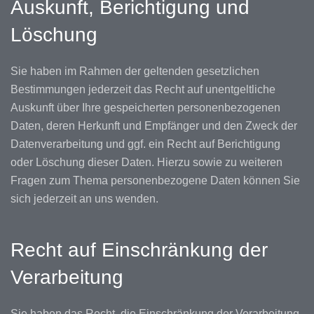
Auskunft, Berichtigung und
Löschung
Sie haben im Rahmen der geltenden gesetzlichen
Bestimmungen jederzeit das Recht auf unentgeltliche
Auskunft über Ihre gespeicherten personenbezogenen
Daten, deren Herkunft und Empfänger und den Zweck der
Datenverarbeitung und ggf. ein Recht auf Berichtigung
oder Löschung dieser Daten. Hierzu sowie zu weiteren
Fragen zum Thema personenbezogene Daten können Sie
sich jederzeit an uns wenden.
Recht auf Einschränkung der
Verarbeitung
Sie haben das Recht, die Einschränkung der Verarbeitung