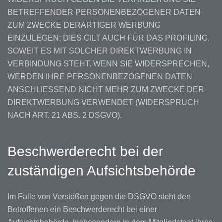
BETREFFENDER PERSONENBEZOGENER DATEN
ZUM ZWECKE DERARTIGER WERBUNG
EINZULEGEN; DIES GILT AUCH FÜR DAS PROFILING,
SOWEIT ES MIT SOLCHER DIREKTWERBUNG IN
VERBINDUNG STEHT. WENN SIE WIDERSPRECHEN,
WERDEN IHRE PERSONENBEZOGENEN DATEN
ANSCHLIESSEND NICHT MEHR ZUM ZWECKE DER
DIREKTWERBUNG VERWENDET (WIDERSPRUCH
NACH ART. 21 ABS. 2 DSGVO).
Beschwerde­recht bei der
zuständigen Aufsichts­behörde
Im Falle von Verstößen gegen die DSGVO steht den
Betroffenen ein Beschwerderecht bei einer