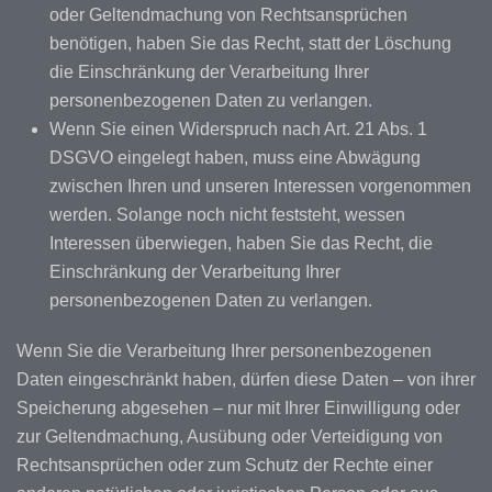
oder Geltendmachung von Rechtsansprüchen
benötigen, haben Sie das Recht, statt der Löschung
die Einschränkung der Verarbeitung Ihrer
personenbezogenen Daten zu verlangen.
Wenn Sie einen Widerspruch nach Art. 21 Abs. 1
DSGVO eingelegt haben, muss eine Abwägung
zwischen Ihren und unseren Interessen vorgenommen
werden. Solange noch nicht feststeht, wessen
Interessen überwiegen, haben Sie das Recht, die
Einschränkung der Verarbeitung Ihrer
personenbezogenen Daten zu verlangen.
Wenn Sie die Verarbeitung Ihrer personenbezogenen
Daten eingeschränkt haben, dürfen diese Daten – von ihrer
Speicherung abgesehen – nur mit Ihrer Einwilligung oder
zur Geltendmachung, Ausübung oder Verteidigung von
Rechtsansprüchen oder zum Schutz der Rechte einer