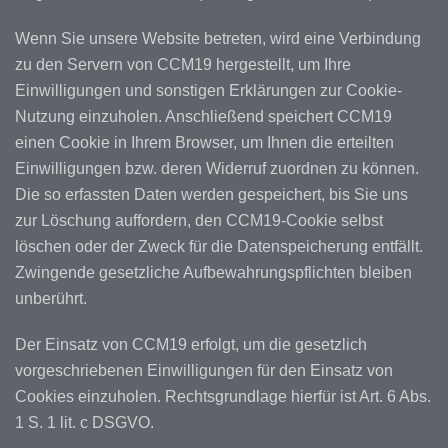
Wenn Sie unsere Website betreten, wird eine Verbindung
zu den Servern von CCM19 hergestellt, um Ihre
Einwilligungen und sonstigen Erklärungen zur Cookie-
Nutzung einzuholen. Anschließend speichert CCM19
einen Cookie in Ihrem Browser, um Ihnen die erteilten
Einwilligungen bzw. deren Widerruf zuordnen zu können.
Die so erfassten Daten werden gespeichert, bis Sie uns
zur Löschung auffordern, den CCM19-Cookie selbst
löschen oder der Zweck für die Datenspeicherung entfällt.
Zwingende gesetzliche Aufbewahrungspflichten bleiben
unberührt.
Der Einsatz von CCM19 erfolgt, um die gesetzlich
vorgeschriebenen Einwilligungen für den Einsatz von
Cookies einzuholen. Rechtsgrundlage hierfür ist Art. 6 Abs.
1 S. 1 lit. c DSGVO.