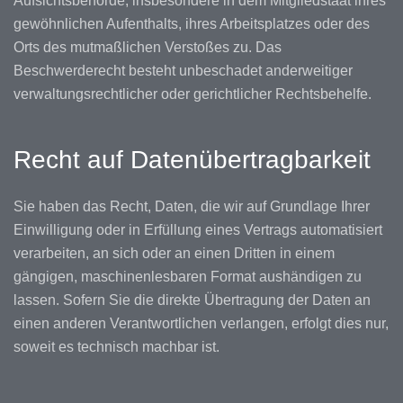
Aufsichtsbehörde, insbesondere in dem Mitgliedstaat ihres
gewöhnlichen Aufenthalts, ihres Arbeitsplatzes oder des
Orts des mutmaßlichen Verstoßes zu. Das
Beschwerderecht besteht unbeschadet anderweitiger
verwaltungsrechtlicher oder gerichtlicher Rechtsbehelfe.
Recht auf Daten­übertrag­barkeit
Sie haben das Recht, Daten, die wir auf Grundlage Ihrer
Einwilligung oder in Erfüllung eines Vertrags automatisiert
verarbeiten, an sich oder an einen Dritten in einem
gängigen, maschinenlesbaren Format aushändigen zu
lassen. Sofern Sie die direkte Übertragung der Daten an
einen anderen Verantwortlichen verlangen, erfolgt dies nur,
soweit es technisch machbar ist.