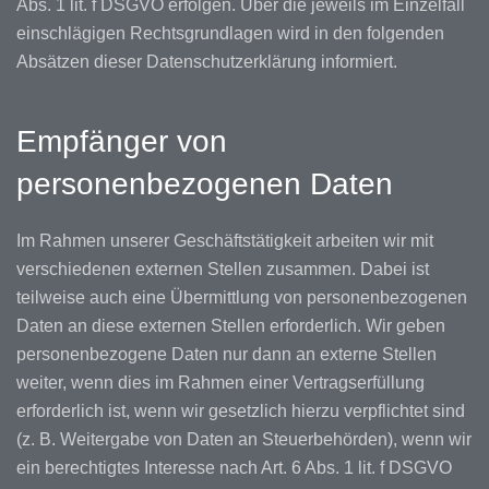
Abs. 1 lit. f DSGVO erfolgen. Über die jeweils im Einzelfall
einschlägigen Rechtsgrundlagen wird in den folgenden
Absätzen dieser Datenschutzerklärung informiert.
Empfänger von
personenbezogenen Daten
Im Rahmen unserer Geschäftstätigkeit arbeiten wir mit
verschiedenen externen Stellen zusammen. Dabei ist
teilweise auch eine Übermittlung von personenbezogenen
Daten an diese externen Stellen erforderlich. Wir geben
personenbezogene Daten nur dann an externe Stellen
weiter, wenn dies im Rahmen einer Vertragserfüllung
erforderlich ist, wenn wir gesetzlich hierzu verpflichtet sind
(z. B. Weitergabe von Daten an Steuerbehörden), wenn wir
ein berechtigtes Interesse nach Art. 6 Abs. 1 lit. f DSGVO