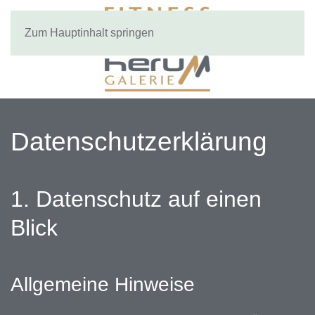
Zum Hauptinhalt springen
Datenschutz­erklärung
1. Datenschutz auf einen
Blick
Allgemeine Hinweise