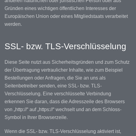
anderen natürlichen oder juristischen Person oder aus
Gründen eines wichtigen öffentlichen Interesses der
Europäischen Union oder eines Mitgliedstaats verarbeitet
werden.
SSL- bzw. TLS-Verschlüsselung
Diese Seite nutzt aus Sicherheitsgründen und zum Schutz
der Übertragung vertraulicher Inhalte, wie zum Beispiel
Bestellungen oder Anfragen, die Sie an uns als
Seitenbetreiber senden, eine SSL- bzw. TLS-
Verschlüsselung. Eine verschlüsselte Verbindung
erkennen Sie daran, dass die Adresszeile des Browsers
von „http://“ auf „https://“ wechselt und an dem Schloss-
Symbol in Ihrer Browserzeile.
Wenn die SSL- bzw. TLS-Verschlüsselung aktiviert ist,